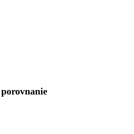
 porovnanie