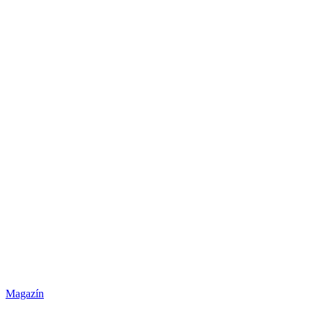
Magazín