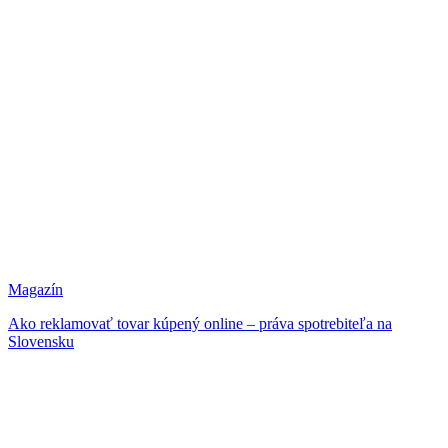
Magazín
Ako reklamovať tovar kúpený online – práva spotrebiteľa na
Slovensku