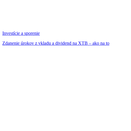
Investície a sporenie
Zdanenie úrokov z vkladu a dividend na XTB – ako na to