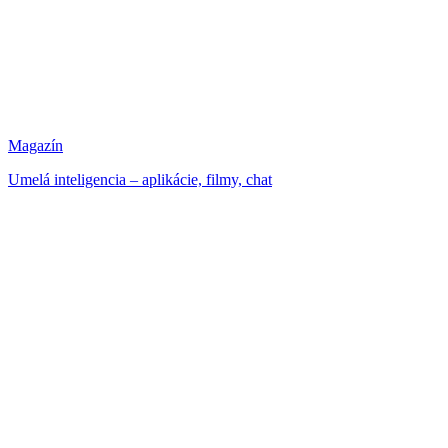
Magazín
Umelá inteligencia – aplikácie, filmy, chat