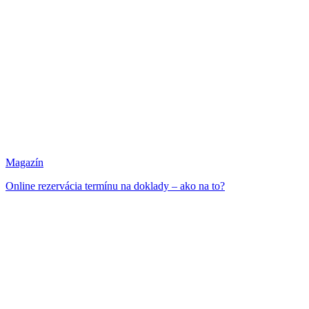
Magazín
Online rezervácia termínu na doklady – ako na to?