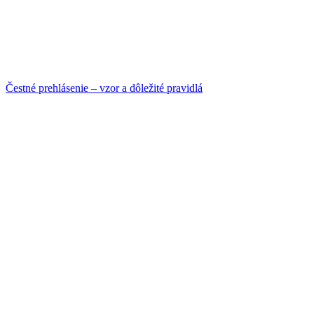
Čestné prehlásenie – vzor a dôležité pravidlá