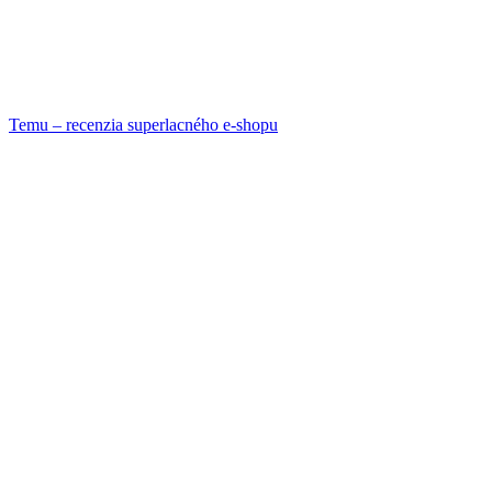
Temu – recenzia superlacného e-shopu