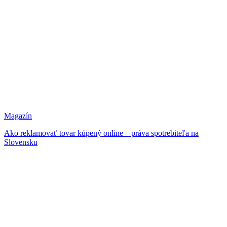
Magazín
Ako reklamovať tovar kúpený online – práva spotrebiteľa na
Slovensku