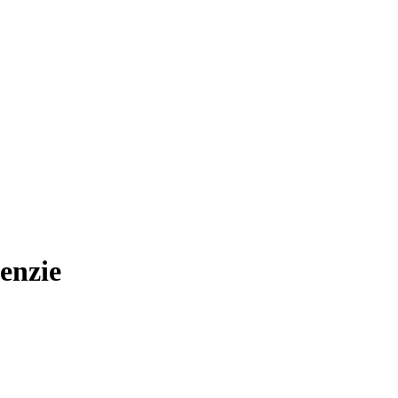
enzie