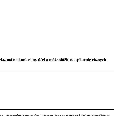
azaná na konkrétny účel a môže slúžiť na splatenie rôznych