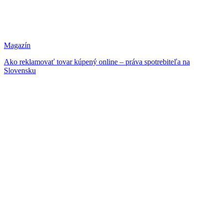
Magazín
Ako reklamovať tovar kúpený online – práva spotrebiteľa na
Slovensku