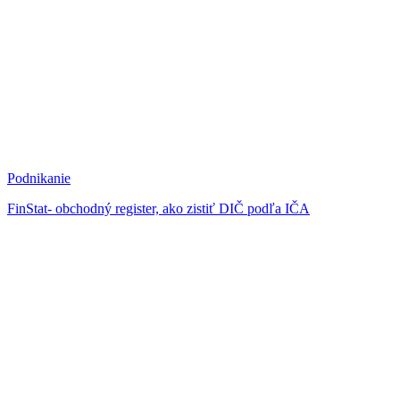
Podnikanie
FinStat- obchodný register, ako zistiť DIČ podľa IČA