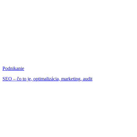
Podnikanie
SEO – čo to je, optimalizácia, marketing, audit