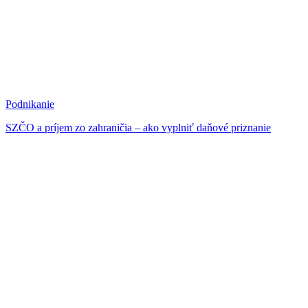
Podnikanie
SZČO a príjem zo zahraničia – ako vyplniť daňové priznanie