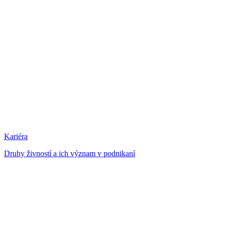
Kariéra
Druhy živností a ich význam v podnikaní