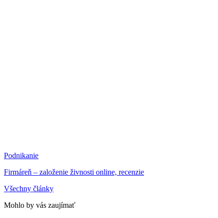
Podnikanie
Firmáreň – založenie živnosti online, recenzie
Všechny články
Mohlo by vás zaujímať