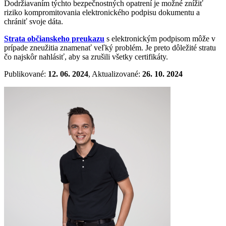
Dodržiavaním týchto bezpečnostných opatrení je možné znížiť
riziko kompromitovania elektronického podpisu dokumentu a
chrániť svoje dáta.
Strata občianskeho preukazu
s elektronickým podpisom môže v
prípade zneužitia znamenať veľký problém. Je preto dôležité stratu
čo najskôr nahlásiť, aby sa zrušili všetky certifikáty.
Publikované:
12. 06. 2024
, Aktualizované:
26. 10. 2024