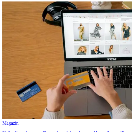
Magazín