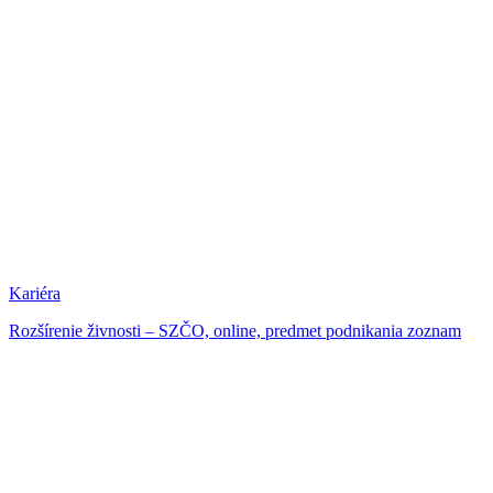
Kariéra
Rozšírenie živnosti – SZČO, online, predmet podnikania zoznam