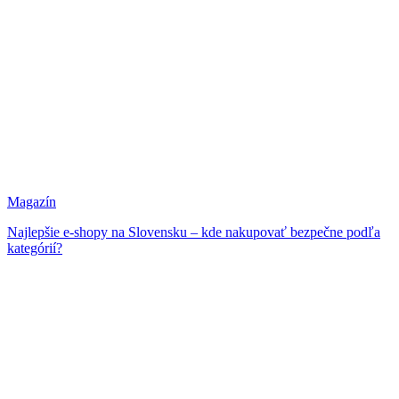
Magazín
Najlepšie e-shopy na Slovensku – kde nakupovať bezpečne podľa
kategórií?