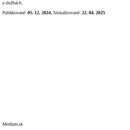
a službách.
Publikované:
05. 12. 2024
, Aktualizované:
22. 04. 2025
Medium.sk