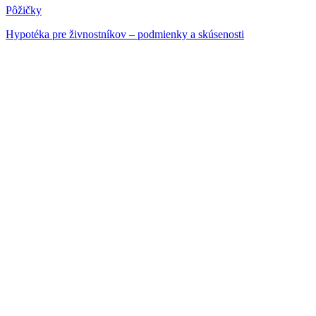
Pôžičky
Hypotéka pre živnostníkov – podmienky a skúsenosti