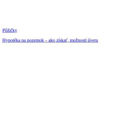
Pôžičky
Hypotéka na pozemok – ako získať, možnosti úveru