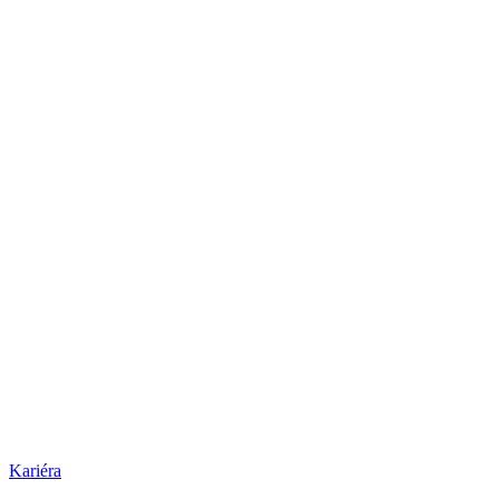
Kariéra