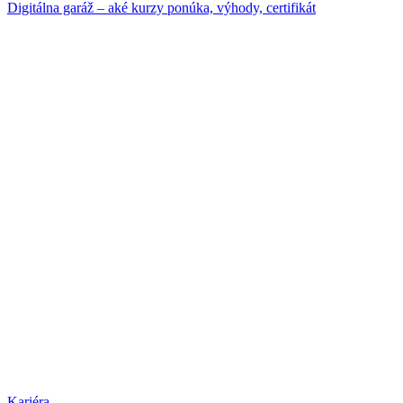
Digitálna garáž – aké kurzy ponúka, výhody, certifikát
Kariéra