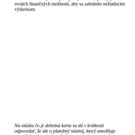
svojich finančných možností, aby sa zabránilo nežiaducim
výdavkom.
Na otázku čo je debetná karta sa dá v krátkosti
odpovedať, že ide o platobný nástroj, ktorý umožňuje