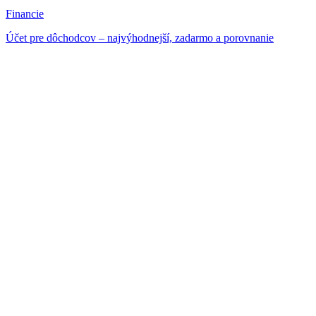
Financie
Účet pre dôchodcov – najvýhodnejší, zadarmo a porovnanie