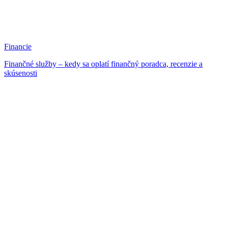
Financie
Finančné služby – kedy sa oplatí finančný poradca, recenzie a
skúsenosti