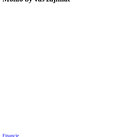
Financie