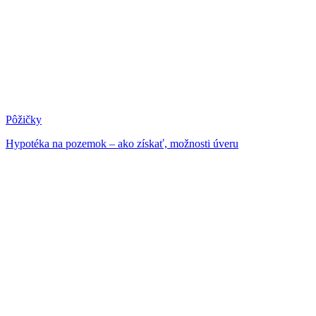
Pôžičky
Hypotéka na pozemok – ako získať, možnosti úveru