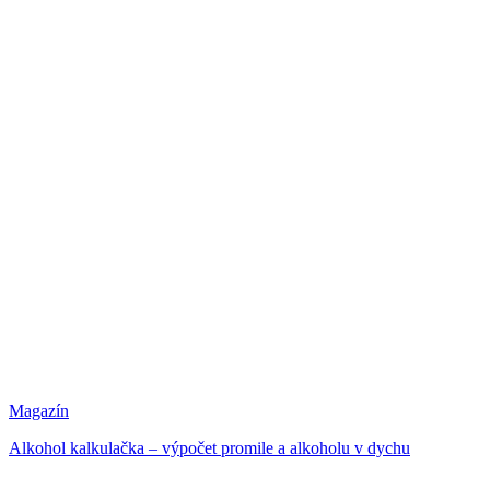
Magazín
Alkohol kalkulačka – výpočet promile a alkoholu v dychu