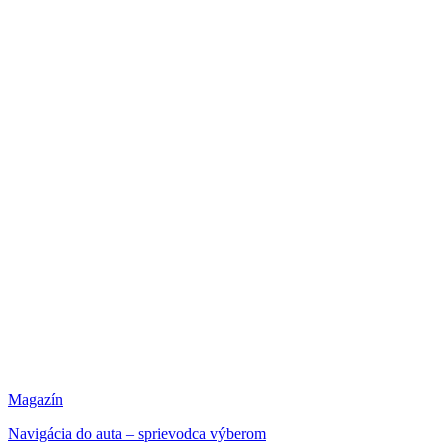
Magazín
Navigácia do auta – sprievodca výberom