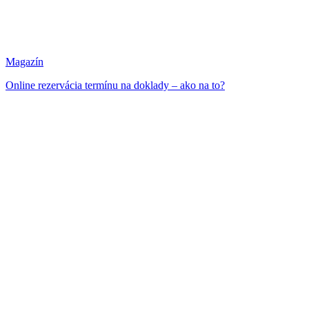
Magazín
Online rezervácia termínu na doklady – ako na to?