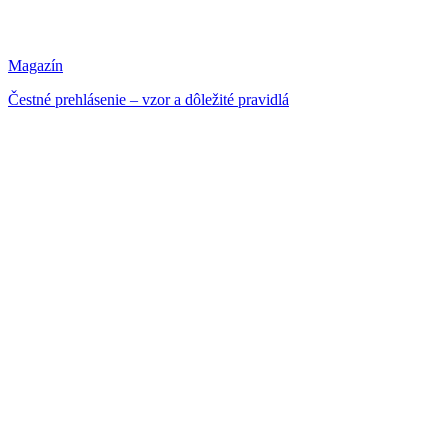
Magazín
Čestné prehlásenie – vzor a dôležité pravidlá