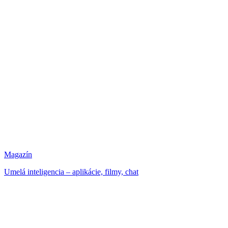
Magazín
Umelá inteligencia – aplikácie, filmy, chat