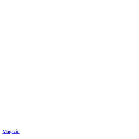
Magazín